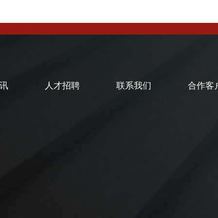
讯
人才招聘
联系我们
合作客
闻
闻