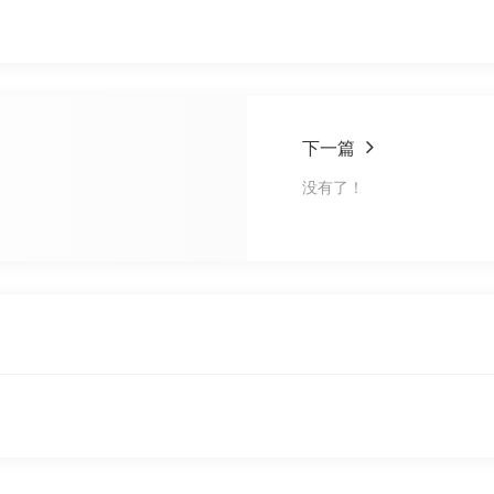
下一篇
没有了！