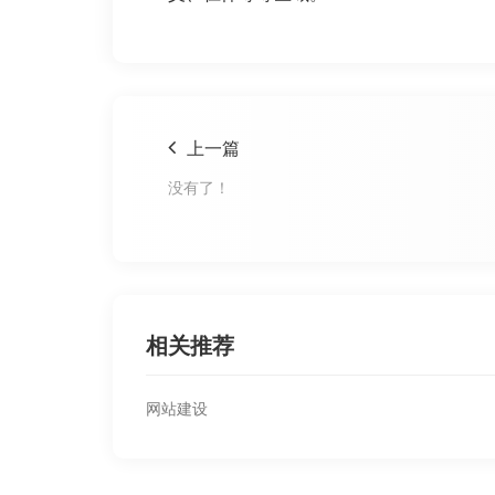
上一篇
没有了！
相关推荐
网站建设