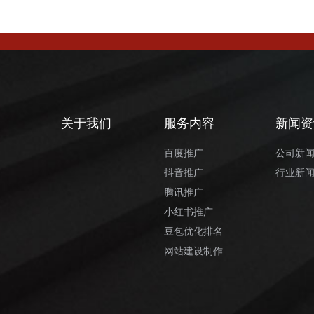
关于我们
服务内容
新闻资
百度推广
公司新
抖音推广
行业新
腾讯推广
小红书推广
豆包优化排名
网站建设制作