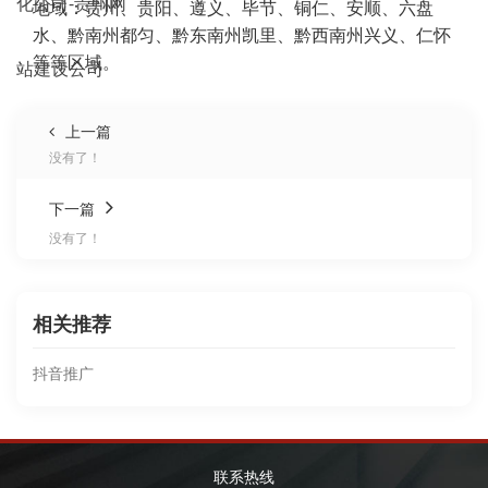
地域：贵州、贵阳、遵义、毕节、铜仁、安顺、六盘
水、黔南州都匀、黔东南州凯里、黔西南州兴义、仁怀
等等区域。
上一篇
没有了！
下一篇
没有了！
相关推荐
抖音推广
联系热线