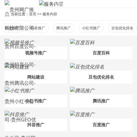
SERVICES
服务内容
当前位置：
首页
>>
服务内容
百度推广
抖音推广
腾讯推广
小红书推广
豆包优化排名
视频号推广
百度百科
网站建设
豆包优化排名
小红书推广
腾讯推广
抖音推广
百度推广